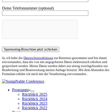
Deine Telefonnummer (optional)
Ja, ich habe die
Datenschutzerklärung
zur Kenntnis genommen und bin damit
einverstanden, dass die von mir angegebenen Daten elektronisch erhoben und
gespeichert werden. Meine Daten werden dabei nur streng zweckgebunden zur
Bearbeitung und Beantwortung meiner Anfrage benutzt. Mit dem Absenden des
Formulars erkläre ich mich mit der Verarbeitung einverstanden.
Programm
Rückblick 2025
Rückblick 2024
Rückblick 2023
Rückblick 2022