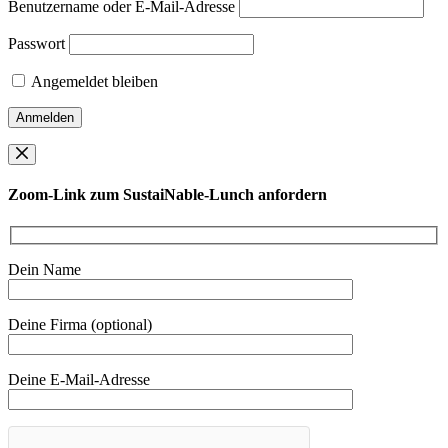
Benutzername oder E-Mail-Adresse
Passwort
Angemeldet bleiben
Zoom-Link zum SustaiNable-Lunch anfordern
Dein Name
Deine Firma (optional)
Deine E-Mail-Adresse