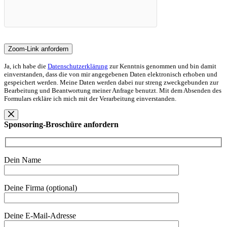
Ja, ich habe die
Datenschutzerklärung
zur Kenntnis genommen und bin damit
einverstanden, dass die von mir angegebenen Daten elektronisch erhoben und
gespeichert werden. Meine Daten werden dabei nur streng zweckgebunden zur
Bearbeitung und Beantwortung meiner Anfrage benutzt. Mit dem Absenden des
Formulars erkläre ich mich mit der Verarbeitung einverstanden.
Sponsoring-Broschüre anfordern
Dein Name
Deine Firma (optional)
Deine E-Mail-Adresse