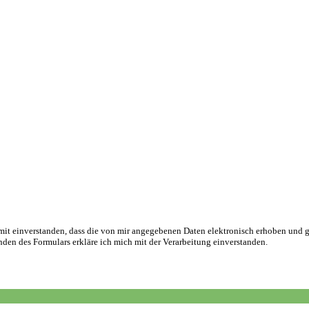
t einverstanden, dass die von mir angegebenen Daten elektronisch erhoben und 
en des Formulars erkläre ich mich mit der Verarbeitung einverstanden.