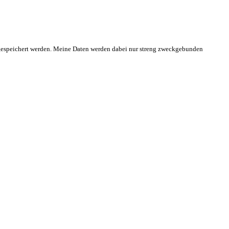
gespeichert werden. Meine Daten werden dabei nur streng zweckgebunden