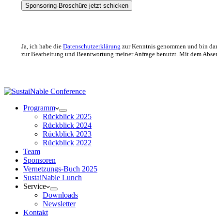
Ja, ich habe die
Datenschutzerklärung
zur Kenntnis genommen und bin dami
zur Bearbeitung und Beantwortung meiner Anfrage benutzt. Mit dem Absend
Programm
Rückblick 2025
Rückblick 2024
Rückblick 2023
Rückblick 2022
Team
Sponsoren
Vernetzungs-Buch 2025
SustaiNable Lunch
Service
Downloads
Newsletter
Kontakt