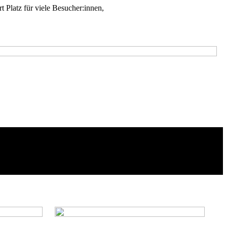
ort Platz für viele Besucher:innen,