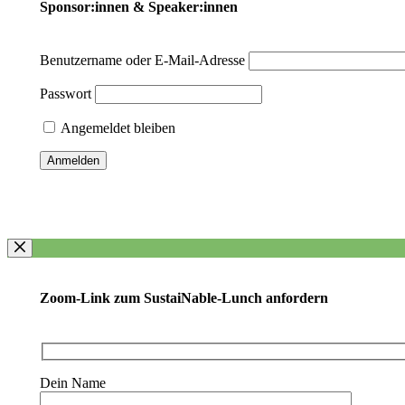
Sponsor:innen & Speaker:innen
Benutzername oder E-Mail-Adresse
Passwort
Angemeldet bleiben
Zoom-Link zum SustaiNable-Lunch anfordern
Dein Name