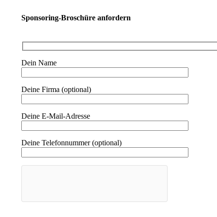
Sponsoring-Broschüre anfordern
Dein Name
Deine Firma (optional)
Deine E-Mail-Adresse
Deine Telefonnummer (optional)