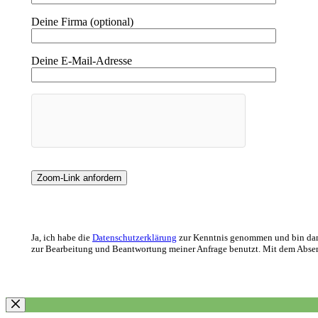
Deine Firma (optional)
Deine E-Mail-Adresse
Ja, ich habe die
Datenschutzerklärung
zur Kenntnis genommen und bin dami
zur Bearbeitung und Beantwortung meiner Anfrage benutzt. Mit dem Absend