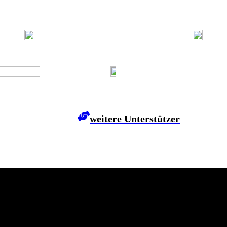
weitere Unterstützer