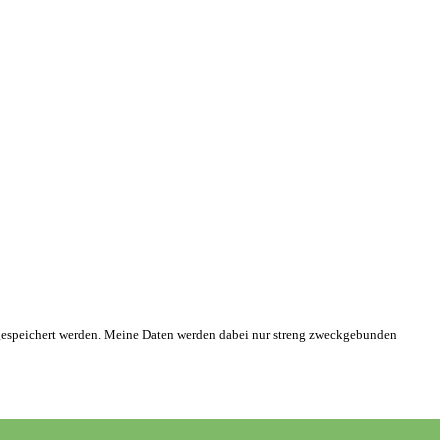
gespeichert werden. Meine Daten werden dabei nur streng zweckgebunden