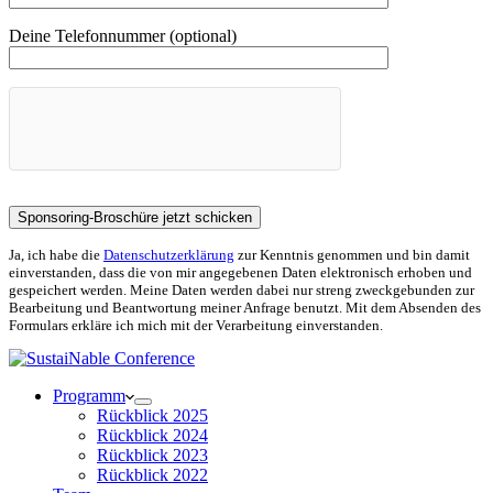
Deine Telefonnummer (optional)
Ja, ich habe die
Datenschutzerklärung
zur Kenntnis genommen und bin damit
einverstanden, dass die von mir angegebenen Daten elektronisch erhoben und
gespeichert werden. Meine Daten werden dabei nur streng zweckgebunden zur
Bearbeitung und Beantwortung meiner Anfrage benutzt. Mit dem Absenden des
Formulars erkläre ich mich mit der Verarbeitung einverstanden.
Programm
Rückblick 2025
Rückblick 2024
Rückblick 2023
Rückblick 2022