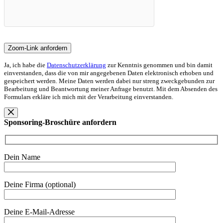
Ja, ich habe die
Datenschutzerklärung
zur Kenntnis genommen und bin damit
einverstanden, dass die von mir angegebenen Daten elektronisch erhoben und
gespeichert werden. Meine Daten werden dabei nur streng zweckgebunden zur
Bearbeitung und Beantwortung meiner Anfrage benutzt. Mit dem Absenden des
Formulars erkläre ich mich mit der Verarbeitung einverstanden.
Sponsoring-Broschüre anfordern
Dein Name
Deine Firma (optional)
Deine E-Mail-Adresse