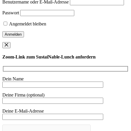
Benutzername oder E-Mail-Adresse
Passwort
Angemeldet bleiben
Zoom-Link zum SustaiNable-Lunch anfordern
Dein Name
Deine Firma (optional)
Deine E-Mail-Adresse