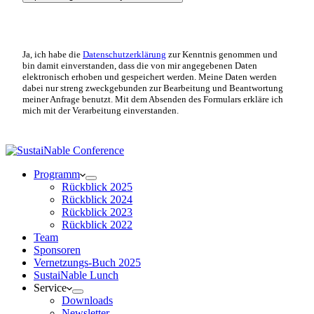
Ja, ich habe die
Datenschutzerklärung
zur Kenntnis genommen und
bin damit einverstanden, dass die von mir angegebenen Daten
elektronisch erhoben und gespeichert werden. Meine Daten werden
dabei nur streng zweckgebunden zur Bearbeitung und Beantwortung
meiner Anfrage benutzt. Mit dem Absenden des Formulars erkläre ich
mich mit der Verarbeitung einverstanden.
Programm
Rückblick 2025
Rückblick 2024
Rückblick 2023
Rückblick 2022
Team
Sponsoren
Vernetzungs-Buch 2025
SustaiNable Lunch
Service
Downloads
Newsletter