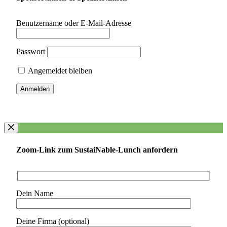
Benutzername oder E-Mail-Adresse
Passwort
Angemeldet bleiben
Zoom-Link zum SustaiNable-Lunch anfordern
Dein Name
Deine Firma (optional)