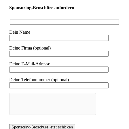
Sponsoring-Broschüre anfordern
Dein Name
Deine Firma (optional)
Deine E-Mail-Adresse
Deine Telefonnummer (optional)