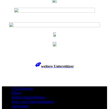
weitere Unterstützer
CO2-Rechner
Presse
Datenschutzerklärung
Foto- und Videoaufnahmen
Impressum