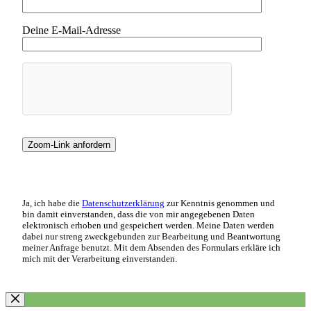
Deine E-Mail-Adresse
Ja, ich habe die
Datenschutzerklärung
zur Kenntnis genommen und
bin damit einverstanden, dass die von mir angegebenen Daten
elektronisch erhoben und gespeichert werden. Meine Daten werden
dabei nur streng zweckgebunden zur Bearbeitung und Beantwortung
meiner Anfrage benutzt. Mit dem Absenden des Formulars erkläre ich
mich mit der Verarbeitung einverstanden.