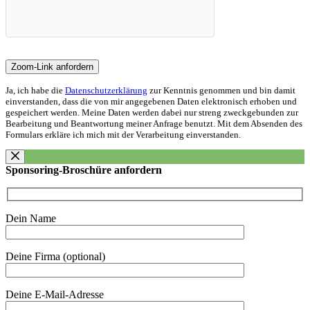
Ja, ich habe die
Datenschutzerklärung
zur Kenntnis genommen und bin damit
einverstanden, dass die von mir angegebenen Daten elektronisch erhoben und
gespeichert werden. Meine Daten werden dabei nur streng zweckgebunden zur
Bearbeitung und Beantwortung meiner Anfrage benutzt. Mit dem Absenden des
Formulars erkläre ich mich mit der Verarbeitung einverstanden.
Sponsoring-Broschüre anfordern
Dein Name
Deine Firma (optional)
Deine E-Mail-Adresse