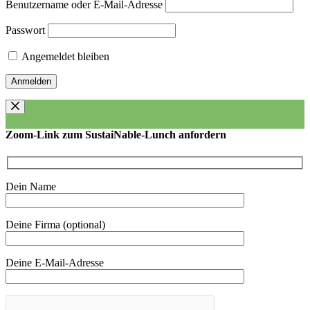
Benutzername oder E-Mail-Adresse
Passwort
Angemeldet bleiben
Zoom-Link zum SustaiNable-Lunch anfordern
Dein Name
Deine Firma (optional)
Deine E-Mail-Adresse