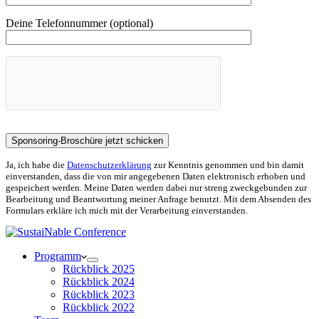
Deine Telefonnummer (optional)
Ja, ich habe die
Datenschutzerklärung
zur Kenntnis genommen und bin damit
einverstanden, dass die von mir angegebenen Daten elektronisch erhoben und
gespeichert werden. Meine Daten werden dabei nur streng zweckgebunden zur
Bearbeitung und Beantwortung meiner Anfrage benutzt. Mit dem Absenden des
Formulars erkläre ich mich mit der Verarbeitung einverstanden.
Programm
Rückblick 2025
Rückblick 2024
Rückblick 2023
Rückblick 2022