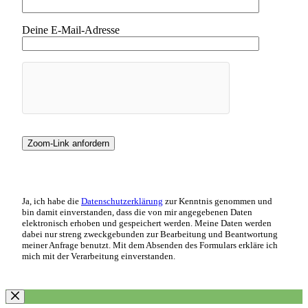
Deine E-Mail-Adresse
Ja, ich habe die
Datenschutzerklärung
zur Kenntnis genommen und
bin damit einverstanden, dass die von mir angegebenen Daten
elektronisch erhoben und gespeichert werden. Meine Daten werden
dabei nur streng zweckgebunden zur Bearbeitung und Beantwortung
meiner Anfrage benutzt. Mit dem Absenden des Formulars erkläre ich
mich mit der Verarbeitung einverstanden.