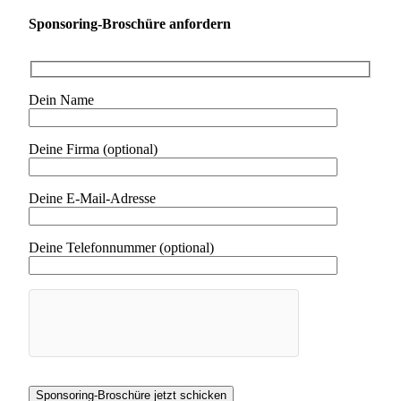
Sponsoring-Broschüre anfordern
Dein Name
Deine Firma (optional)
Deine E-Mail-Adresse
Deine Telefonnummer (optional)