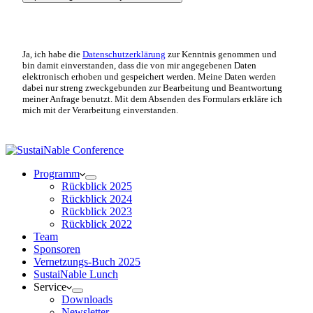
Ja, ich habe die
Datenschutzerklärung
zur Kenntnis genommen und
bin damit einverstanden, dass die von mir angegebenen Daten
elektronisch erhoben und gespeichert werden. Meine Daten werden
dabei nur streng zweckgebunden zur Bearbeitung und Beantwortung
meiner Anfrage benutzt. Mit dem Absenden des Formulars erkläre ich
mich mit der Verarbeitung einverstanden.
Programm
Rückblick 2025
Rückblick 2024
Rückblick 2023
Rückblick 2022
Team
Sponsoren
Vernetzungs-Buch 2025
SustaiNable Lunch
Service
Downloads
Newsletter