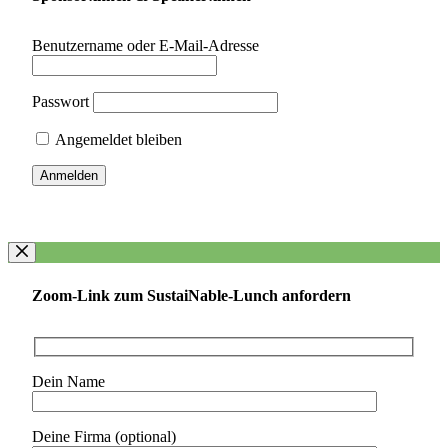
Benutzername oder E-Mail-Adresse
Passwort
Angemeldet bleiben
Zoom-Link zum SustaiNable-Lunch anfordern
Dein Name
Deine Firma (optional)